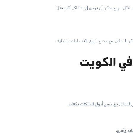
لة بشكل سريع يمكن أن يؤدي إلى مشاكل أكبر مثل:
ن التعامل مع جميع أنواع الانسدادات وتنظيف
في الكويت
لتعامل مع جميع أنواع المشكلات بكفاءة.
ية وأسرع.