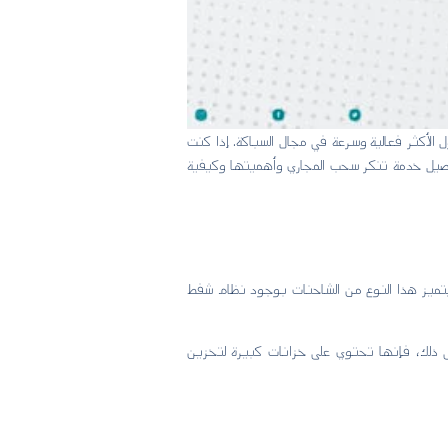
لأكثر فعالية وسرعة في مجال السباكة. إذا كنت
فاصيل خدمة تنكر سحب المجاري وأهميتها وكيفية
تميز هذا النوع من الشاحنات بوجود نظام شفط
لى ذلك، فإنها تحتوي على خزانات كبيرة لتخزين