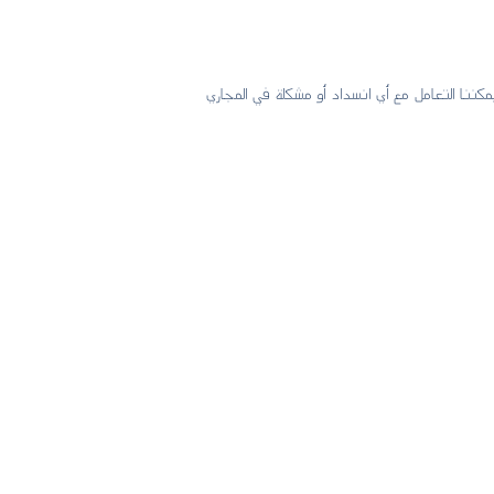
ننا التعامل مع أي انسداد أو مشكلة في المجاري