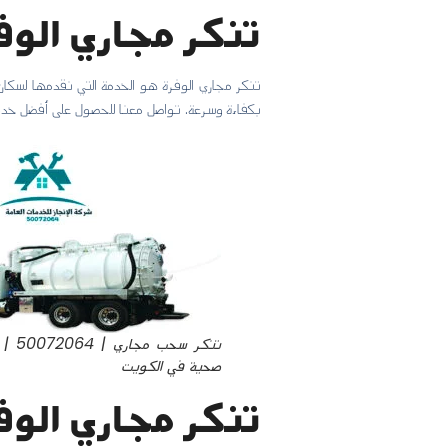
تنكر مجاري الوف
تنكر مجاري الوفرة هو الخدمة التي نقدمها لسكان
بكفاءة وسرعة. تواصل معنا للحصول على أفضل خدم
تنكر سح
صحية في الكويت
تنكر مجاري الوف