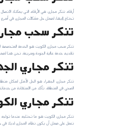
أرقام تنكر مجاري هي الأرقام التي يمكنك الاتصا
تحتاج إليها، لضمان حل مشكلات المجاري في أسرع
تنكر سحب مجاري
تنكر سحب مجاري الكويت هو الخدمة المتخصصة الت
تقديم خدمة عالية الجودة وسريعة. نحن هنا لضمان
تنكر مجاري الجه
تنكر مجاري الجهراء هو الحل الأمثل لسكان منطق
الصحي في المنطقة. تأكد من الاستفادة من خدماتن
تنكر مجاري الك
تنكر مجاري الكويت هو ما تحتاجه عندما تواجه م
نعمل على ضمان أن يكون نظام المجاري لديك في حال