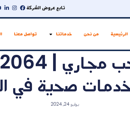
تابع عروض الشركة
الرئيسية
من نحن
خدماتنا
تواصل معنا
ال
دمات صحية في ا
يوليو 24, 2024