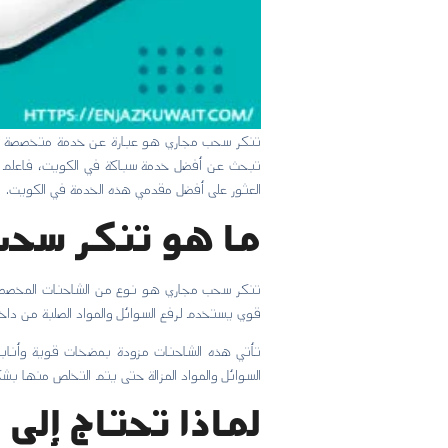
تنكر سحب مجاري هو عبارة عن خدمة متخصصة في مع
تبحث عن أفضل خدمة سباكة في الكويت، فاعلم أن 
العثور على أفضل مقدمي هذه الخدمة في الكويت.
ما هو تنكر سحب
تنكر سحب مجاري هو نوع من الشاحنات المخصصة 
قوي يستخدم لرفع السوائل والمواد الصلبة من دا
تأتي هذه الشاحنات مزودة بمضخات قوية وأنابيب 
السوائل والمواد المزالة حتى يتم التخلص منها بش
لماذا تحتاج إلى