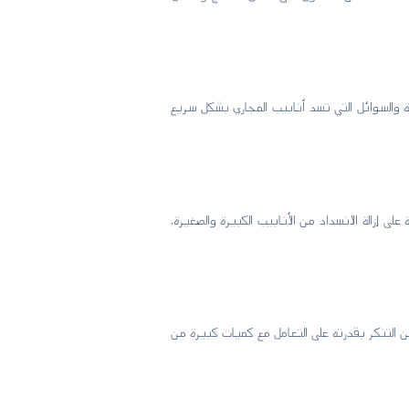
 والسوائل التي تسد أنابيب المجاري بشكل سريع
زالة الانسداد من الأنابيب الكبيرة والصغيرة.
 التنكر بقدرته على التعامل مع كميات كبيرة من