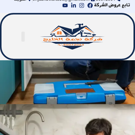
تابع عروض الشركة