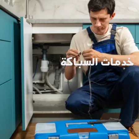
خدمات السباكة