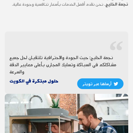
نجمة الخليج
. نحن نقدم أفضل الخدمات بأسعار تنافسية وجودة عالية.
نجمة الخليج: حيث الجودة والاحترافية تلتقيان لحل جميع
مشاكلكم في السباكة وتسليك المجاري بأعلى معايير الدقة
والسرعة
حلول مبتكرة في الكويت
أرسلها عبر تويتر