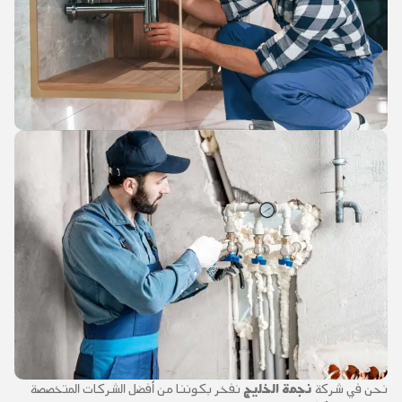
نحن في شركة
نجمة الخليج
نفخر بكوننا من أفضل الشركات المتخصصة