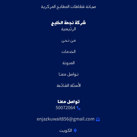
صيانة شفاطات المطابخ المركزية
شركة نجمة الخليج
الرئيسية
من نحن
الخدمات
المدونة
تواصل معنا
الأسئلة الشائعة
تواصل معنا
50072064
enjazkuwait856@gmail.com
الكويت