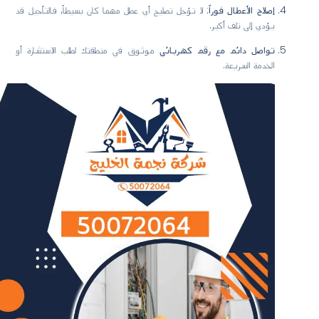
إصلاح الأعطال فوراً
: لا تؤجل تصليح أي عطل مهما كان بسيطاً، فالتأجيل قد
يؤدي إلى تلف أكبر.
تواصل دائم مع رقم كهربائي
موثوق في منطقتك لطلب الاستشارة أو
الخدمة السريعة.