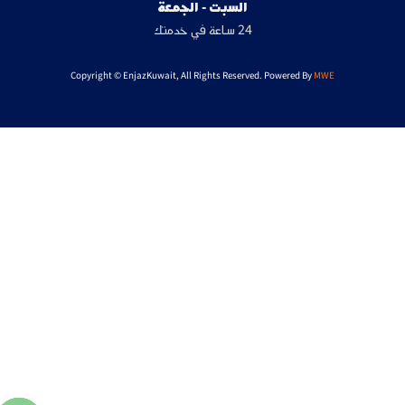
السبت - الجمعة
24 ساعة في خدمتك
Copyright © EnjazKuwait, All Rights Reserved. Powered By
MWE