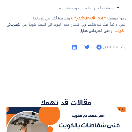
خدمات بأسعار مناسبة وجودة مضمونة.
زوروا موقعنا
enjazkuwait.com
وتعرفوا أكثر على خدماتنا.
نحن دائماً هنا لخدمتكم، ولن تحتاج بعد اليوم إلى البحث طويلاً عن
كهربائي
الكويت
أو
فني كهربائي منازل
.
إنشر هذا المقال:
مقالات قد تهمك