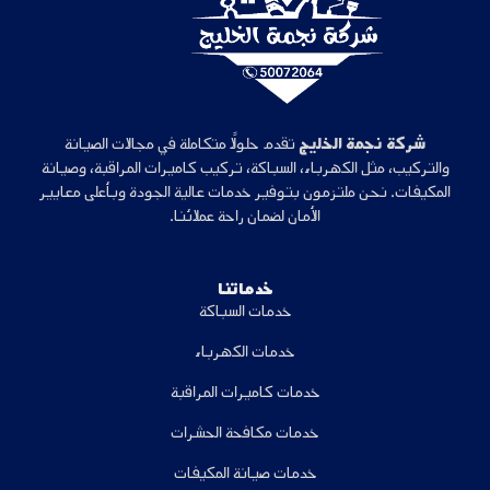
شركة نجمة الخليج
تقدم حلولًا متكاملة في مجالات الصيانة
والتركيب، مثل الكهرباء، السباكة، تركيب كاميرات المراقبة، وصيانة
المكيفات. نحن ملتزمون بتوفير خدمات عالية الجودة وبأعلى معايير
الأمان لضمان راحة عملائنا.
خدماتنا
خدمات السباكة
خدمات الكهرباء
خدمات كاميرات المراقبة
خدمات مكافحة الحشرات
خدمات صيانة المكيفات