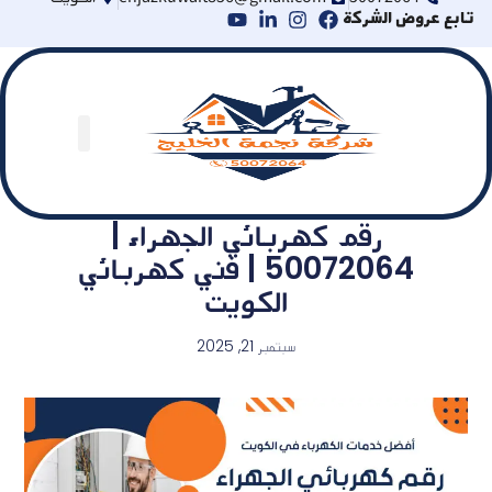
ابع عروض الشركة
رقم كهربائي الجهراء |
50072064 | فني كهربائي
الكويت
سبتمبر 21, 2025