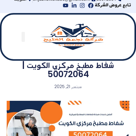
ابع عروض الشركة
شفاط مطبخ مركزي الكويت |
50072064
سبتمبر 21, 2025