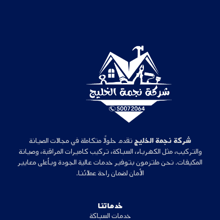
شركة نجمة الخليج
تقدم حلولًا متكاملة في مجالات الصيانة
والتركيب، مثل الكهرباء، السباكة، تركيب كاميرات المراقبة، وصيانة
المكيفات. نحن ملتزمون بتوفير خدمات عالية الجودة وبأعلى معايير
الأمان لضمان راحة عملائنا.
خدماتنا
خدمات السباكة