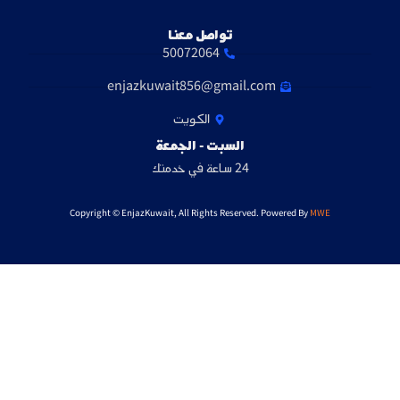
تواصل معنا
50072064
enjazkuwait856@gmail.com
الكويت
السبت - الجمعة
24 ساعة في خدمتك
Copyright © EnjazKuwait, All Rights Reserved. Powered By
MWE