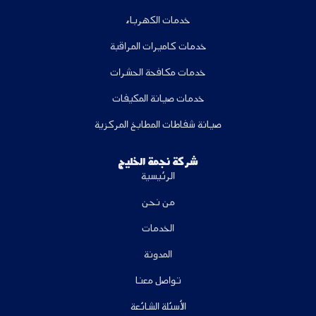
خدمات الكهرباء
خدمات كاميرات المراقبة
خدمات مكافحة الحشرات
خدمات صيانة المكيفات
صيانة شفاطات المطابخ المركزية
شركة نجمة الخليج
الرئيسية
من نحن
الخدمات
المدونة
تواصل معنا
الأسئلة الشائعة