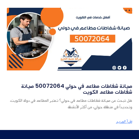
صيانة شفاطات مطاعم في حولي 50072064 صيانة
شفاطات مطاعم الكويت
هل تبحث عن صيانة شفاطات مطاعم في حولي؟ تعتبر المطاعم في دولة الكويت،
وتحديداً في منطقة حولي، من أكثر الأنشطة
إقرأ المزيد