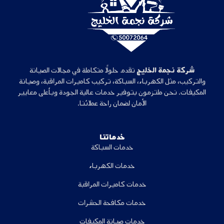
شركة نجمة الخليج
تقدم حلولًا متكاملة في مجالات الصيانة
والتركيب، مثل الكهرباء، السباكة، تركيب كاميرات المراقبة، وصيانة
المكيفات. نحن ملتزمون بتوفير خدمات عالية الجودة وبأعلى معايير
الأمان لضمان راحة عملائنا.
خدماتنا
خدمات السباكة
خدمات الكهرباء
خدمات كاميرات المراقبة
خدمات مكافحة الحشرات
خدمات صيانة المكيفات