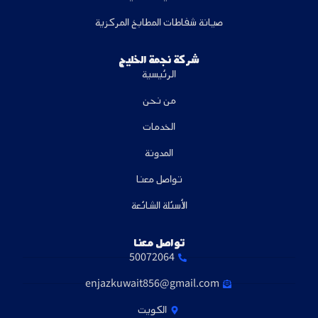
صيانة شفاطات المطابخ المركزية
شركة نجمة الخليج
الرئيسية
من نحن
الخدمات
المدونة
تواصل معنا
الأسئلة الشائعة
تواصل معنا
50072064
enjazkuwait856@gmail.com
الكويت