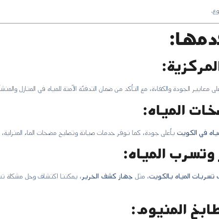
دمها:
 معايير الجودة والكفاءة، مع التأكد من ضمان التدفئة الآمنة للمياه في المنازل والمنش
اه في الكويت
بأعلى جودة، كما نوفر خدمات صيانة وتصليح مضخات الماء المنزلية، 
تسربات المياه بالكويت
، مثل
جهاز كشف الخرير
، يمكننا اكتشاف وحل مشكلة تسر