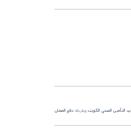
د التأمين الصحي الكويت
وطريقة
دفع الضمان