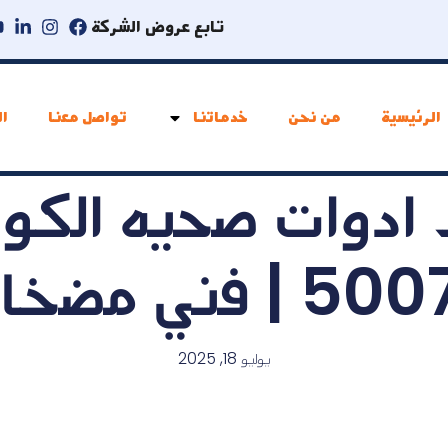
تابع عروض الشركة
الرئيسية
من نحن
خدماتنا
تواصل معنا
ال
 ادوات صحيه الكوي
 مضخات مياه
يوليو 18, 2025