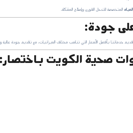
مياه
المتخصصة للتدخل الفوري وإصلاح المشكلة.
على جودة:
م خدماتنا بأفضل الأسعار التي تناسب مختلف الميزانيات، مع تقديم جودة عالية و
ات صحية الكويت باختصار: