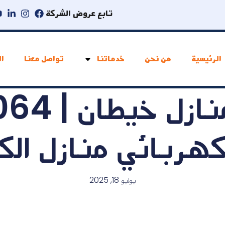
تابع عروض الشركة
الرئيسية
من نحن
خدماتنا
تواصل معنا
ال
هربائي منازل ال
يوليو 18, 2025