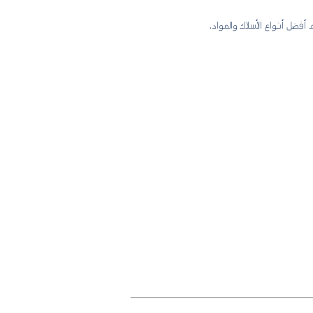
فضل أنواع الأسلاك والمواد.